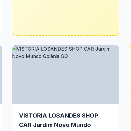
VISTORIA LOSANDES SHOP
CAR Jardim Novo Mundo