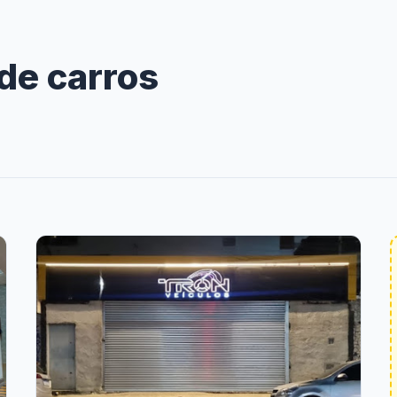
de carros