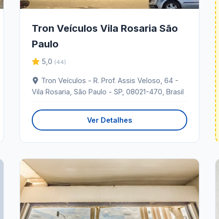
Tron Veículos Vila Rosaria São
Paulo
5,0
(44)
Tron Veículos - R. Prof. Assis Veloso, 64 -
Vila Rosaria, São Paulo - SP, 08021-470, Brasil
Ver Detalhes