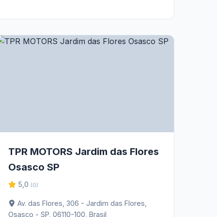
TPR MOTORS Jardim das Flores
Osasco SP
5,0
(0)
Av. das Flores, 306 - Jardim das Flores,
Osasco - SP, 06110-100, Brasil