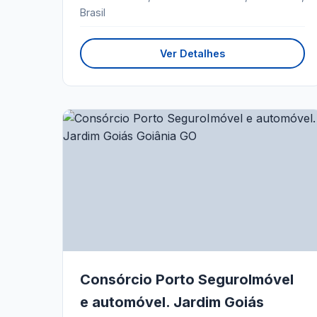
Brasil
Ver Detalhes
Consórcio Porto SeguroImóvel
e automóvel. Jardim Goiás