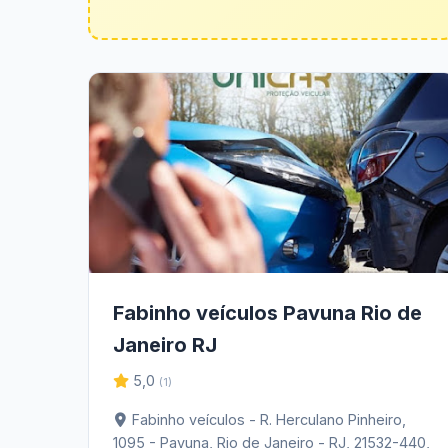
Fabinho veículos Pavuna Rio de
Janeiro RJ
5,0
(1)
Fabinho veículos - R. Herculano Pinheiro,
1095 - Pavuna, Rio de Janeiro - RJ, 21532-440,