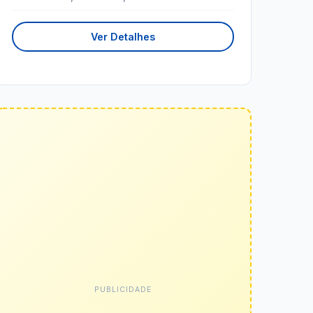
Ver Detalhes