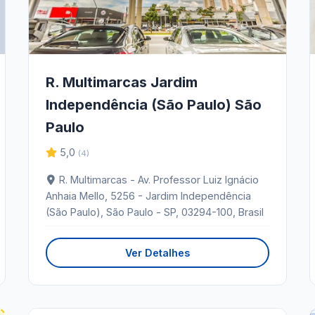
R. Multimarcas Jardim
Independência (São Paulo) São
Paulo
5,0
(4)
R. Multimarcas - Av. Professor Luiz Ignácio
Anhaia Mello, 5256 - Jardim Independência
(São Paulo), São Paulo - SP, 03294-100, Brasil
Ver Detalhes