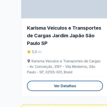
Karisma Veiculos e Transportes
de Cargas Jardim Japão São
Paulo SP
5,0
(5)
Karisma Veiculos e Transportes de Cargas
- Av. Conceição, 3197 - Vila Medeiros, São
Paulo - SP, 02135-001, Brasil
Ver Detalhes